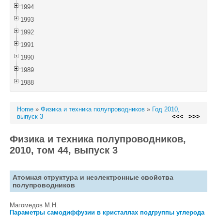
1994
1993
1992
1991
1990
1989
1988
Home
»
Физика и техника полупроводников
»
Год 2010,
выпуск 3
<<<
>>>
Физика и техника полупроводников,
2010, том 44, выпуск 3
Атомная структура и неэлектронные свойства
полупроводников
Магомедов М.Н.
Параметры самодиффузии в кристаллах подгруппы углерода