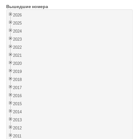
Вышедшие номера
Войти
2026
2025
2024
2023
2022
2021
2020
2019
2018
2017
2016
2015
2014
2013
2012
2011