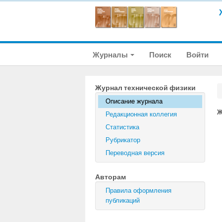
Журналы
Поиск
Войти
Журнал технической физики
Описание журнала
Ж
Редакционная коллегия
Статистика
Рубрикатор
Переводная версия
Авторам
Правила оформления
публикаций