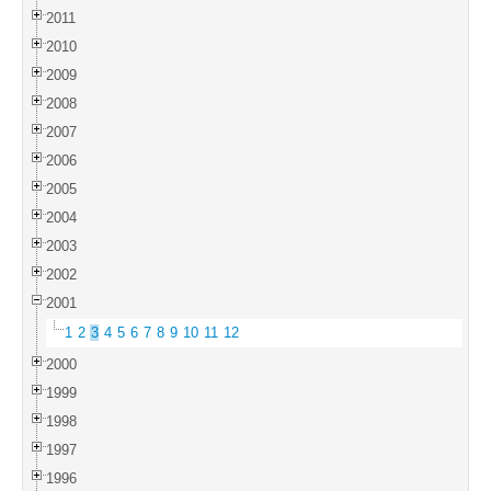
2011
2010
2009
2008
2007
2006
2005
2004
2003
2002
2001
1
2
3
4
5
6
7
8
9
10
11
12
2000
1999
1998
1997
1996