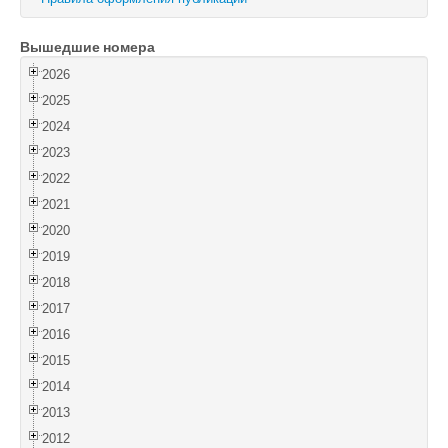
Войти
Вышедшие номера
2026
2025
2024
2023
2022
2021
2020
2019
2018
2017
2016
2015
2014
2013
2012