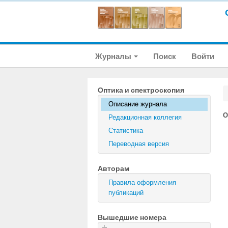
Журналы
Поиск
Войти
Оптика и спектроскопия
Описание журнала
О
Редакционная коллегия
Статистика
Переводная версия
Авторам
Правила оформления
публикаций
Вышедшие номера