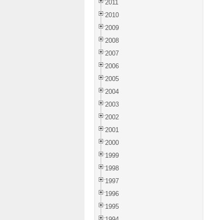
2011
2010
2009
2008
2007
2006
2005
2004
2003
2002
2001
2000
1999
1998
1997
1996
1995
1994