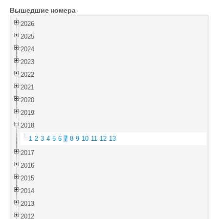
Вышедшие номера
Войти
2026
2025
2024
2023
2022
2021
2020
2019
2018
1
2
3
4
5
6
7
8
9
10
11
12
13
2017
2016
2015
2014
2013
2012