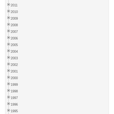
2011
2010
2009
2008
2007
2006
2005
2004
2003
2002
2001
2000
1999
1998
1997
1996
1995