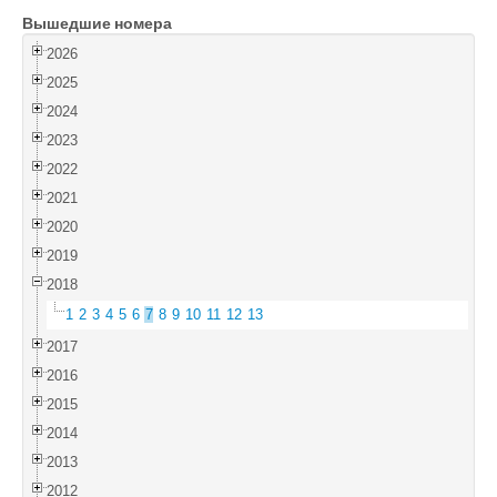
Вышедшие номера
Войти
2026
2025
2024
2023
2022
2021
2020
2019
2018
1
2
3
4
5
6
7
8
9
10
11
12
13
2017
2016
2015
2014
2013
2012