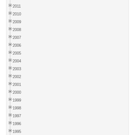
2011
2010
2009
2008
2007
2006
2005
2004
2003
2002
2001
2000
1999
1998
1997
1996
1995