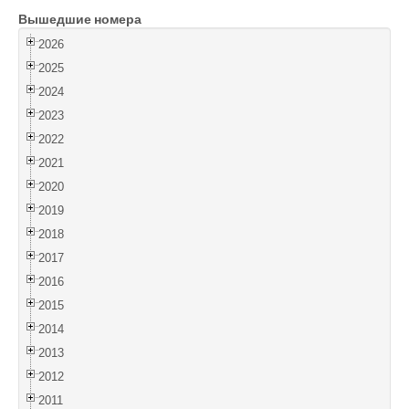
Вышедшие номера
Войти
2026
2025
2024
2023
2022
2021
2020
2019
2018
2017
2016
2015
2014
2013
2012
2011