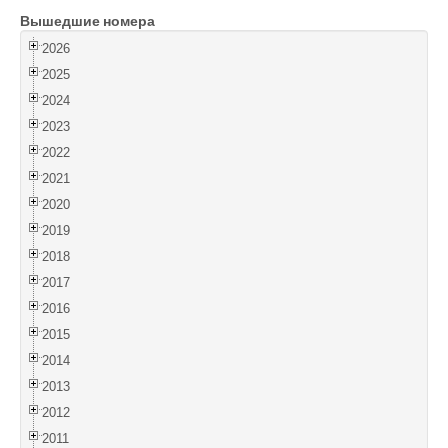
Вышедшие номера
Войти
2026
2025
2024
2023
2022
2021
2020
2019
2018
2017
2016
2015
2014
2013
2012
2011