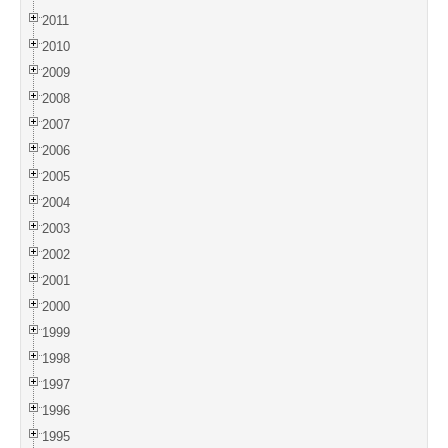
2011
2010
2009
2008
2007
2006
2005
2004
2003
2002
2001
2000
1999
1998
1997
1996
1995