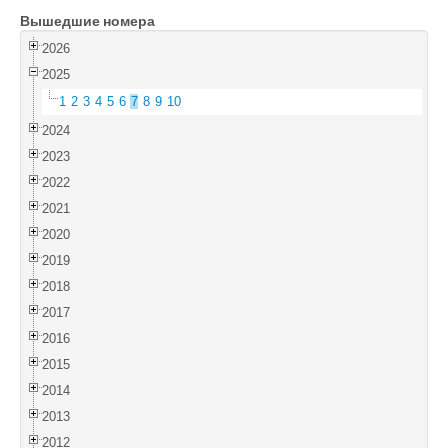
Вышедшие номера
Войти
2026
2025
1
2
3
4
5
6
7
8
9
10
2024
2023
2022
2021
2020
2019
2018
2017
2016
2015
2014
2013
2012