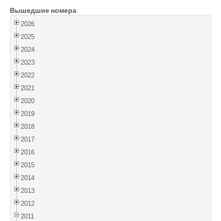
Вышедшие номера
Войти
2026
2025
2024
2023
2022
2021
2020
2019
2018
2017
2016
2015
2014
2013
2012
2011