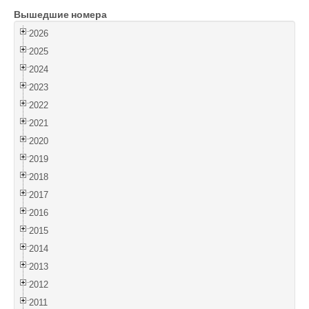
Вышедшие номера
Войти
2026
2025
2024
2023
2022
2021
2020
2019
2018
2017
2016
2015
2014
2013
2012
2011