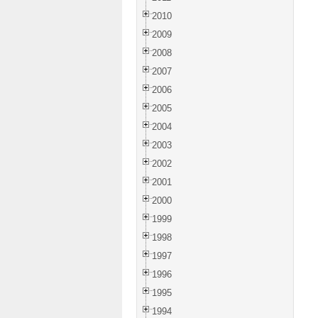
2010
2009
2008
2007
2006
2005
2004
2003
2002
2001
2000
1999
1998
1997
1996
1995
1994