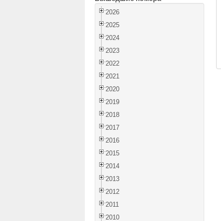
2026
2025
2024
2023
2022
2021
2020
2019
2018
2017
2016
2015
2014
2013
2012
2011
2010