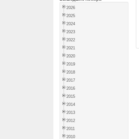
2026
2025
2024
2023
2022
2021
2020
2019
2018
2017
2016
2015
2014
2013
2012
2011
2010