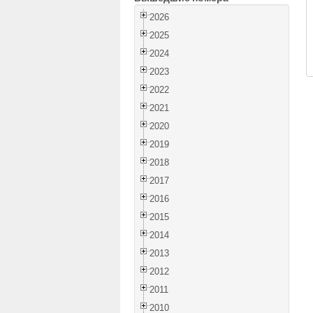
2026
2025
2024
2023
2022
2021
2020
2019
2018
2017
2016
2015
2014
2013
2012
2011
2010