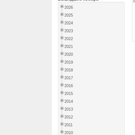
2026
2025
2024
2023
2022
2021
2020
2019
2018
2017
2016
2015
2014
2013
2012
2011
2010