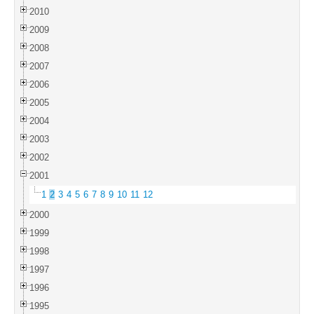
2010
2009
2008
2007
2006
2005
2004
2003
2002
2001
1
2
3
4
5
6
7
8
9
10
11
12
2000
1999
1998
1997
1996
1995