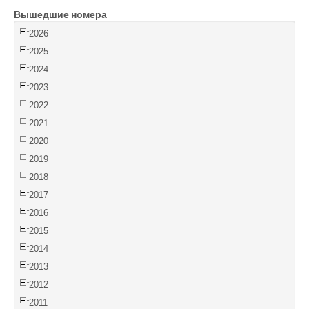
Вышедшие номера
Войти
2026
2025
2024
2023
2022
2021
2020
2019
2018
2017
2016
2015
2014
2013
2012
2011