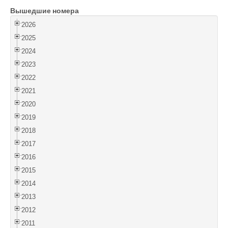
Вышедшие номера
Войти
2026
2025
2024
2023
2022
2021
2020
2019
2018
2017
2016
2015
2014
2013
2012
2011