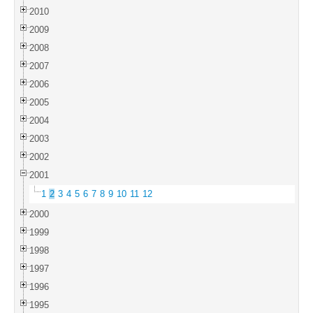
2010
2009
2008
2007
2006
2005
2004
2003
2002
2001
1
2
3
4
5
6
7
8
9
10
11
12
2000
1999
1998
1997
1996
1995