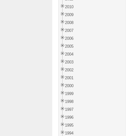
2010
2009
2008
2007
2006
2005
2004
2003
2002
2001
2000
1999
1998
1997
1996
1995
1994