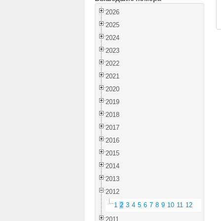
2026
2025
2024
2023
2022
2021
2020
2019
2018
2017
2016
2015
2014
2013
2012
1
2
3
4
5
6
7
8
9
10
11
12
2011