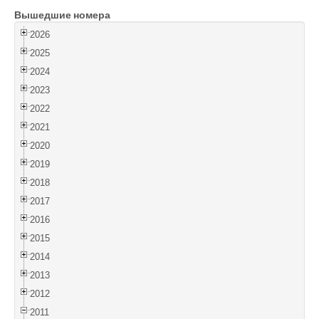
Вышедшие номера
Войти
2026
2025
2024
2023
2022
2021
2020
2019
2018
2017
2016
2015
2014
2013
2012
2011