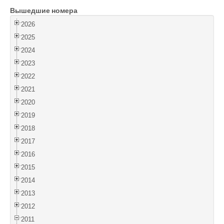
Вышедшие номера
Войти
2026
2025
2024
2023
2022
2021
2020
2019
2018
2017
2016
2015
2014
2013
2012
2011