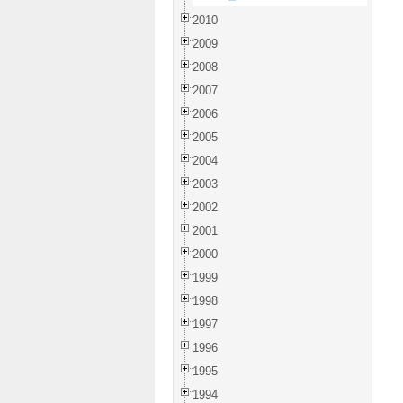
2010
2009
2008
2007
2006
2005
2004
2003
2002
2001
2000
1999
1998
1997
1996
1995
1994