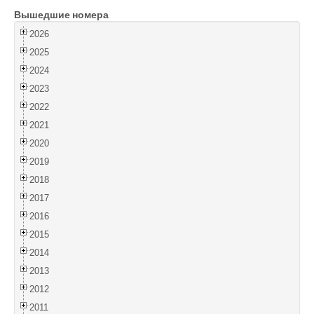
Вышедшие номера
Войти
2026
2025
2024
2023
2022
2021
2020
2019
2018
2017
2016
2015
2014
2013
2012
2011