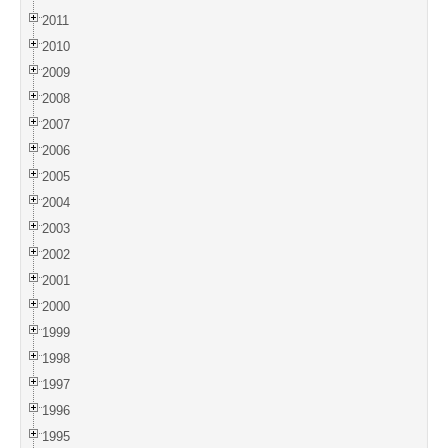
2011
2010
2009
2008
2007
2006
2005
2004
2003
2002
2001
2000
1999
1998
1997
1996
1995