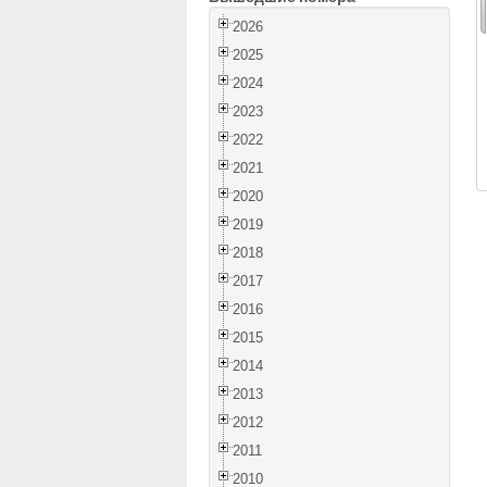
2026
2025
2024
2023
2022
2021
2020
2019
2018
2017
2016
2015
2014
2013
2012
2011
2010