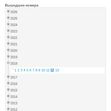
Вышедшие номера
Войти
2026
2025
2024
2023
2022
2021
2020
2019
2018
1
2
3
4
5
6
7
8
9
10
11
12
13
2017
2016
2015
2014
2013
2012