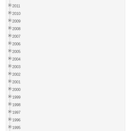
2011
2010
2009
2008
2007
2006
2005
2004
2003
2002
2001
2000
1999
1998
1997
1996
1995