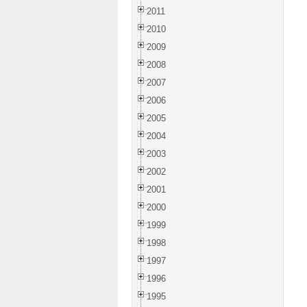
2011
2010
2009
2008
2007
2006
2005
2004
2003
2002
2001
2000
1999
1998
1997
1996
1995