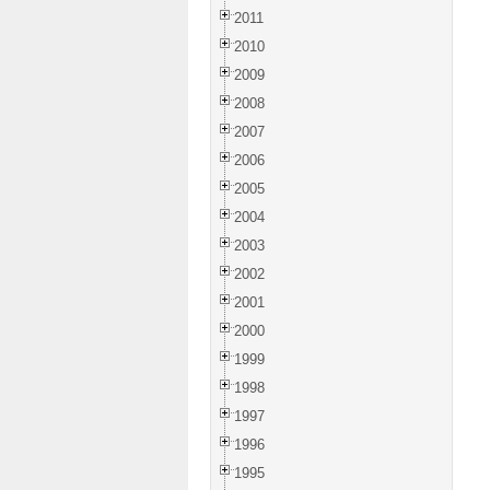
2011
2010
2009
2008
2007
2006
2005
2004
2003
2002
2001
2000
1999
1998
1997
1996
1995