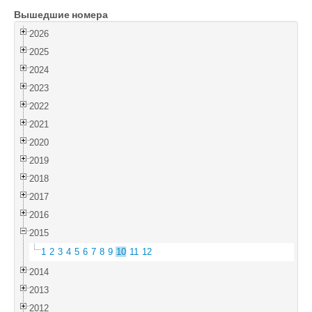
Вышедшие номера
Войти
2026
2025
2024
2023
2022
2021
2020
2019
2018
2017
2016
2015
1
2
3
4
5
6
7
8
9
10
11
12
2014
2013
2012