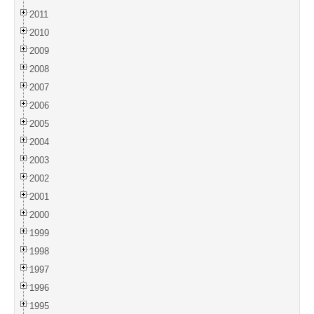
2011
2010
2009
2008
2007
2006
2005
2004
2003
2002
2001
2000
1999
1998
1997
1996
1995