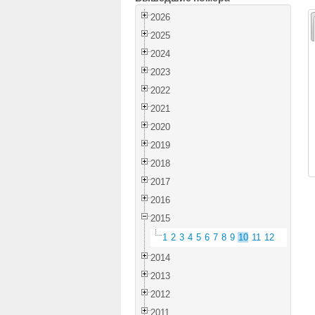
2026
2025
2024
2023
2022
2021
2020
2019
2018
2017
2016
2015
1
2
3
4
5
6
7
8
9
10
11
12
2014
2013
2012
2011