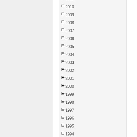
2010
2009
2008
2007
2006
2005
2004
2003
2002
2001
2000
1999
1998
1997
1996
1995
1994