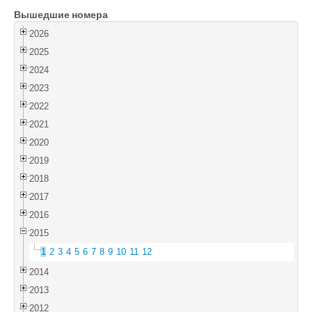
Вышедшие номера
Войти
2026
2025
2024
2023
2022
2021
2020
2019
2018
2017
2016
2015
1
2
3
4
5
6
7
8
9
10
11
12
2014
2013
2012