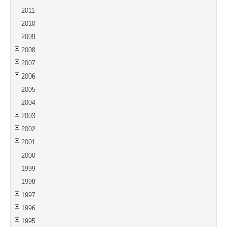
2011
2010
2009
2008
2007
2006
2005
2004
2003
2002
2001
2000
1999
1998
1997
1996
1995