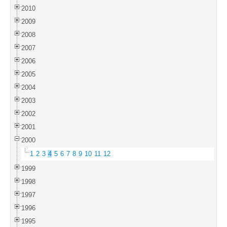
2010
2009
2008
2007
2006
2005
2004
2003
2002
2001
2000
1
2
3
4
5
6
7
8
9
10
11
12
1999
1998
1997
1996
1995