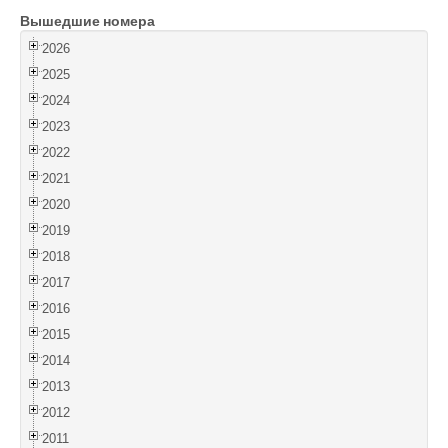
Вышедшие номера
Войти
2026
2025
2024
2023
2022
2021
2020
2019
2018
2017
2016
2015
2014
2013
2012
2011