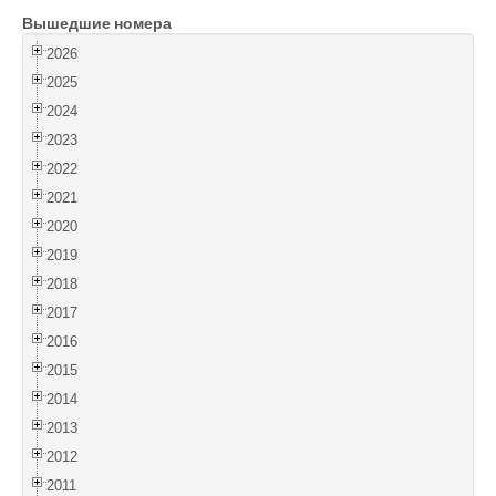
Вышедшие номера
Войти
2026
2025
2024
2023
2022
2021
2020
2019
2018
2017
2016
2015
2014
2013
2012
2011