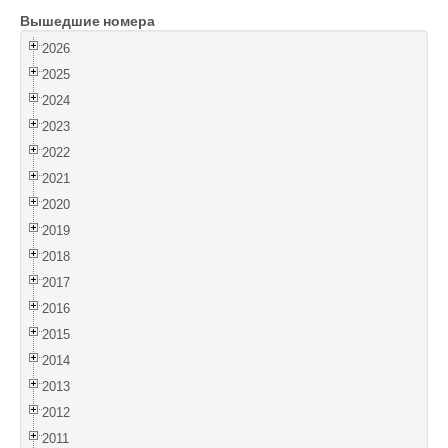
Вышедшие номера
Войти
2026
2025
2024
2023
2022
2021
2020
2019
2018
2017
2016
2015
2014
2013
2012
2011