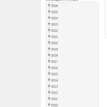
2026
2025
2024
2023
2022
2021
2020
2019
2018
2017
2016
2015
2014
2013
2012
2011
2010