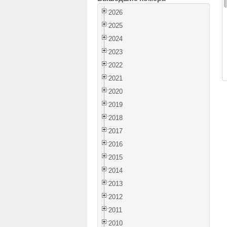
2026
2025
2024
2023
2022
2021
2020
2019
2018
2017
2016
2015
2014
2013
2012
2011
2010