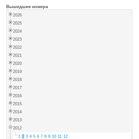
Вышедшие номера
Войти
2026
2025
2024
2023
2022
2021
2020
2019
2018
2017
2016
2015
2014
2013
2012
1
2
3
4
5
6
7
8
9
10
11
12