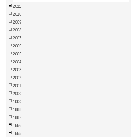
2011
2010
2009
2008
2007
2006
2005
2004
2003
2002
2001
2000
1999
1998
1997
1996
1995