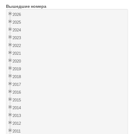
Вышедшие номера
Войти
2026
2025
2024
2023
2022
2021
2020
2019
2018
2017
2016
2015
2014
2013
2012
2011