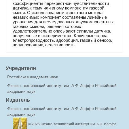
коэффициенты перекрестной чувствительности
датчика к тому или иному компоненту газовой
смеси. С использованием известного метода
независимых компонент составлены линейные
уравнения для исследованных двухкомпонентных
газовых смесей, решения которых
удовлетворительно описывают сигналы датчика,
полученные в экспериментах. Ключевые слова:
электропроводность, адсорбция, газовый сенсор,
полупроводник, селективность.
Учредители
Российская академия наук
Физико-технический институт им. А.Ф.Иоффе Российской
академии наук
Издатель
Физико-технический институт им. А.Ф.Иоффе Российской
академии наук
© 2026
Физико-технический институт им. А.Ф. Иоффе