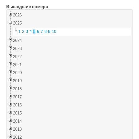
Вышедшие номера
Войти
2026
2025
1
2
3
4
5
6
7
8
9
10
2024
2023
2022
2021
2020
2019
2018
2017
2016
2015
2014
2013
2012