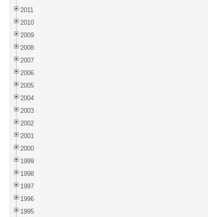
2011
2010
2009
2008
2007
2006
2005
2004
2003
2002
2001
2000
1999
1998
1997
1996
1995