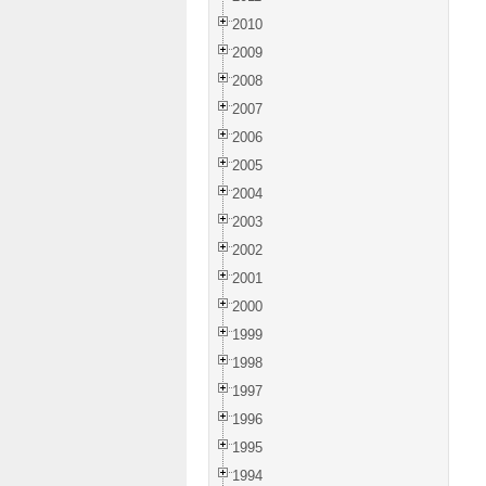
2010
2009
2008
2007
2006
2005
2004
2003
2002
2001
2000
1999
1998
1997
1996
1995
1994