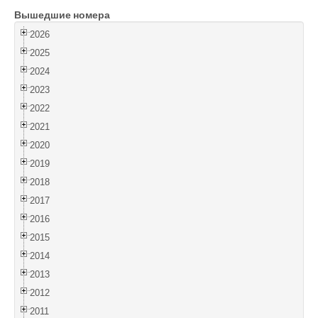
Вышедшие номера
Войти
2026
2025
2024
2023
2022
2021
2020
2019
2018
2017
2016
2015
2014
2013
2012
2011