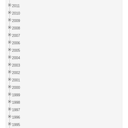
2011
2010
2009
2008
2007
2006
2005
2004
2003
2002
2001
2000
1999
1998
1997
1996
1995