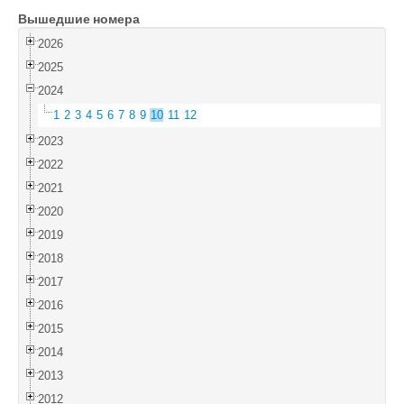
Вышедшие номера
Войти
2026
2025
2024
1
2
3
4
5
6
7
8
9
10
11
12
2023
2022
2021
2020
2019
2018
2017
2016
2015
2014
2013
2012