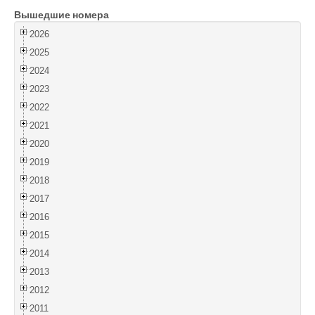
Вышедшие номера
Войти
2026
2025
2024
2023
2022
2021
2020
2019
2018
2017
2016
2015
2014
2013
2012
2011