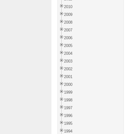
2010
2009
2008
2007
2006
2005
2004
2003
2002
2001
2000
1999
1998
1997
1996
1995
1994