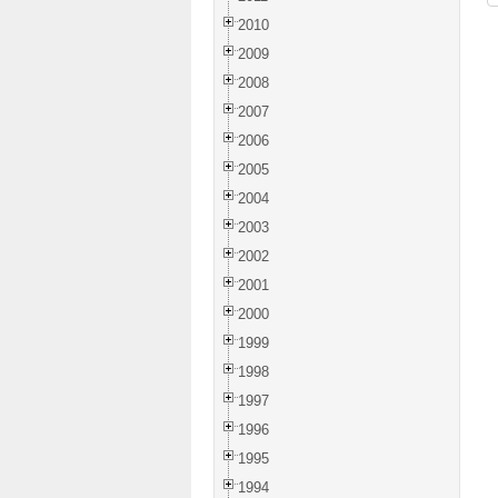
2010
2009
2008
2007
2006
2005
2004
2003
2002
2001
2000
1999
1998
1997
1996
1995
1994