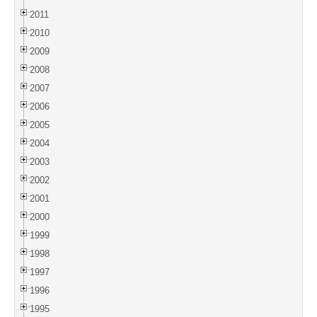
2011
2010
2009
2008
2007
2006
2005
2004
2003
2002
2001
2000
1999
1998
1997
1996
1995