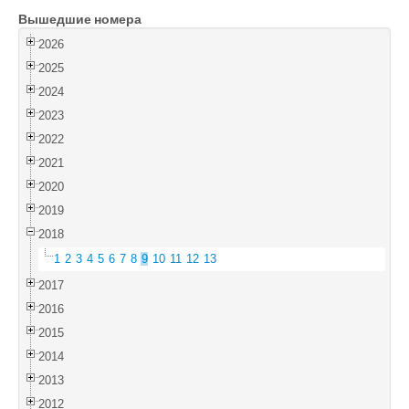
Вышедшие номера
Войти
2026
2025
2024
2023
2022
2021
2020
2019
2018
1
2
3
4
5
6
7
8
9
10
11
12
13
2017
2016
2015
2014
2013
2012