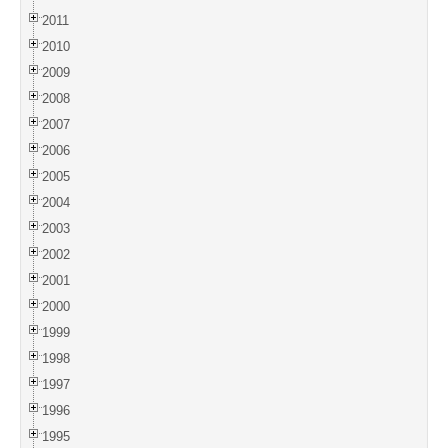
2011
2010
2009
2008
2007
2006
2005
2004
2003
2002
2001
2000
1999
1998
1997
1996
1995