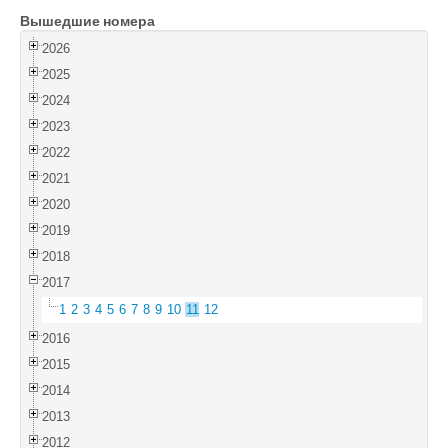
Вышедшие номера
Войти
2026
2025
2024
2023
2022
2021
2020
2019
2018
2017
1
2
3
4
5
6
7
8
9
10
11
12
2016
2015
2014
2013
2012