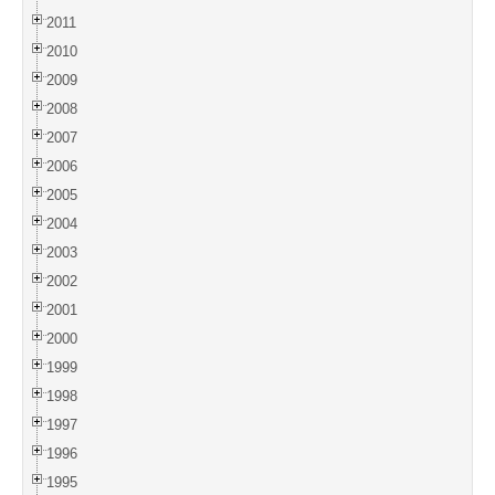
2011
2010
2009
2008
2007
2006
2005
2004
2003
2002
2001
2000
1999
1998
1997
1996
1995