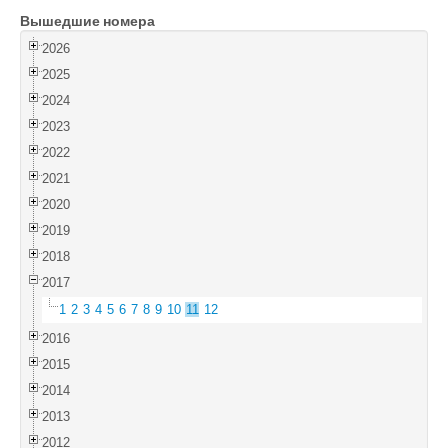
Вышедшие номера
Войти
2026
2025
2024
2023
2022
2021
2020
2019
2018
2017
1
2
3
4
5
6
7
8
9
10
11
12
2016
2015
2014
2013
2012