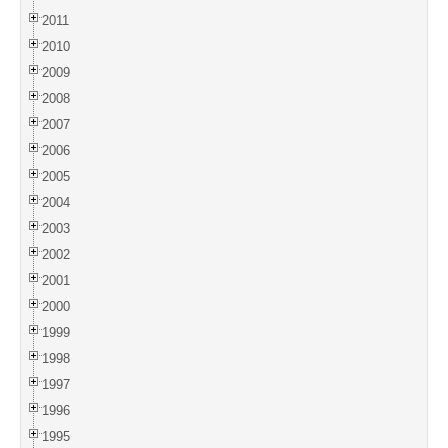
2011
2010
2009
2008
2007
2006
2005
2004
2003
2002
2001
2000
1999
1998
1997
1996
1995